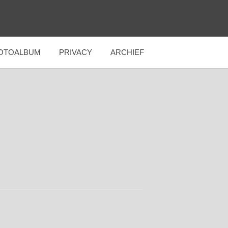
OTOALBUM
PRIVACY
ARCHIEF