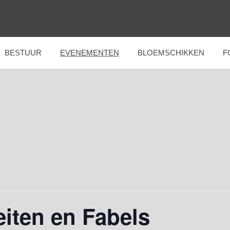
BESTUUR
EVENEMENTEN
BLOEMSCHIKKEN
F
eiten en Fabels